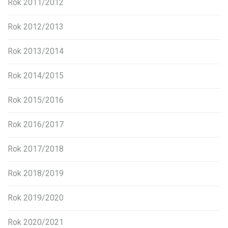
Rok 2011/2012
Rok 2012/2013
Rok 2013/2014
Rok 2014/2015
Rok 2015/2016
Rok 2016/2017
Rok 2017/2018
Rok 2018/2019
Rok 2019/2020
Rok 2020/2021