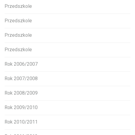
Przedszkole
Przedszkole
Przedszkole
Przedszkole
Rok 2006/2007
Rok 2007/2008
Rok 2008/2009
Rok 2009/2010
Rok 2010/2011