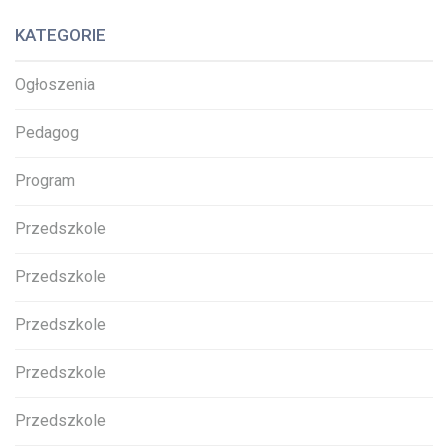
KATEGORIE
Ogłoszenia
Pedagog
Program
Przedszkole
Przedszkole
Przedszkole
Przedszkole
Przedszkole