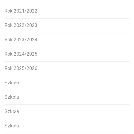
Rok 2021/2022
Rok 2022/2023
Rok 2023/2024
Rok 2024/2025
Rok 2025/2026
Szkoła
Szkoła
Szkoła
Szkoła