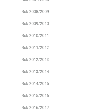
Rok 2008/2009
Rok 2009/2010
Rok 2010/2011
Rok 2011/2012
Rok 2012/2013
Rok 2013/2014
Rok 2014/2015
Rok 2015/2016
Rok 2016/2017