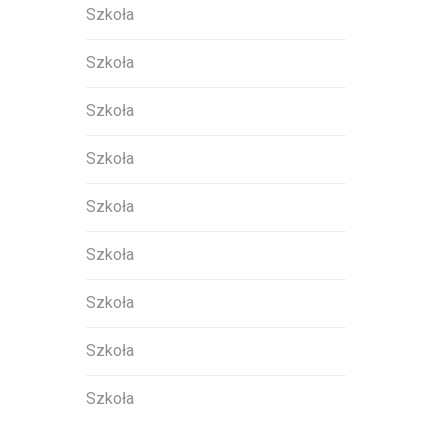
Szkoła
Szkoła
Szkoła
Szkoła
Szkoła
Szkoła
Szkoła
Szkoła
Szkoła