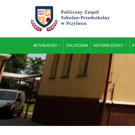
AKTUALNOŚCI
OGŁOSZENIA
HISTORIA SZKOŁY
E