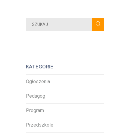
KATEGORIE
Ogłoszenia
Pedagog
Program
Przedszkole