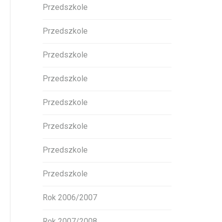
Przedszkole
Przedszkole
Przedszkole
Przedszkole
Przedszkole
Przedszkole
Przedszkole
Przedszkole
Rok 2006/2007
Rok 2007/2008