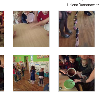
Helena Romanowicz