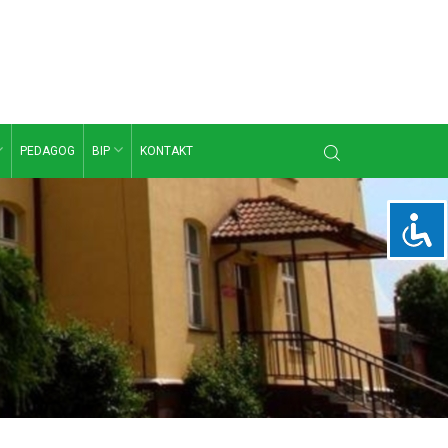
PEDAGOG
BIP
KONTAKT