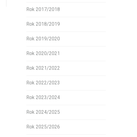
Rok 2017/2018
Rok 2018/2019
Rok 2019/2020
Rok 2020/2021
Rok 2021/2022
Rok 2022/2023
Rok 2023/2024
Rok 2024/2025
Rok 2025/2026