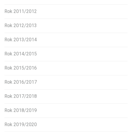
Rok 2011/2012
Rok 2012/2013
Rok 2013/2014
Rok 2014/2015
Rok 2015/2016
Rok 2016/2017
Rok 2017/2018
Rok 2018/2019
Rok 2019/2020