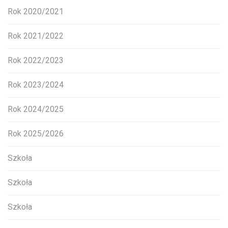
Rok 2020/2021
Rok 2021/2022
Rok 2022/2023
Rok 2023/2024
Rok 2024/2025
Rok 2025/2026
Szkoła
Szkoła
Szkoła