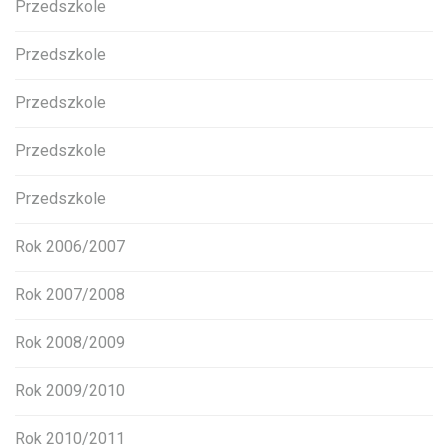
Przedszkole
Przedszkole
Przedszkole
Przedszkole
Przedszkole
Rok 2006/2007
Rok 2007/2008
Rok 2008/2009
Rok 2009/2010
Rok 2010/2011