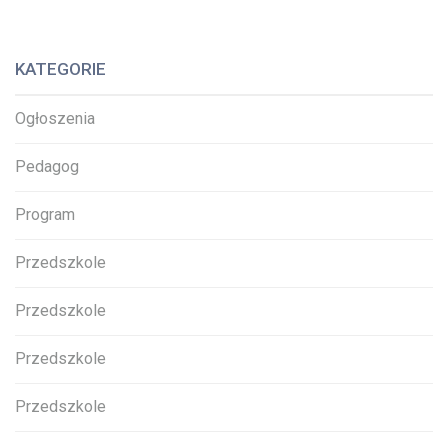
KATEGORIE
Ogłoszenia
Pedagog
Program
Przedszkole
Przedszkole
Przedszkole
Przedszkole