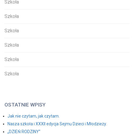
Szkoła
Szkoła
Szkoła
Szkoła
Szkoła
Szkoła
OSTATNIE WPISY
Jak nie czytam, jak czytam.
Nasza szkoła i XXXII edycja Sejmu Dzieci i Młodzieży.
„DZIEŃ RODZINY”