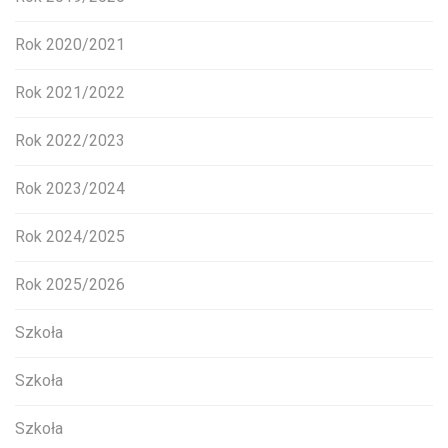
Rok 2020/2021
Rok 2021/2022
Rok 2022/2023
Rok 2023/2024
Rok 2024/2025
Rok 2025/2026
Szkoła
Szkoła
Szkoła