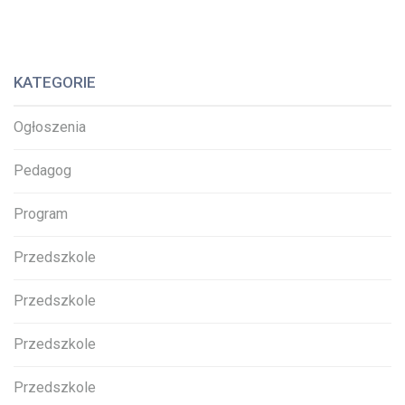
KATEGORIE
Ogłoszenia
Pedagog
Program
Przedszkole
Przedszkole
Przedszkole
Przedszkole