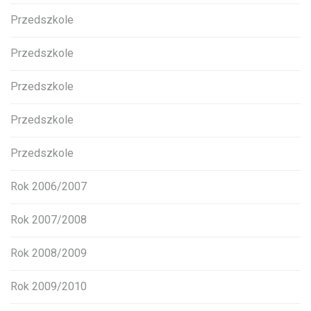
Przedszkole
Przedszkole
Przedszkole
Przedszkole
Przedszkole
Rok 2006/2007
Rok 2007/2008
Rok 2008/2009
Rok 2009/2010