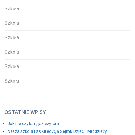
Szkoła
Szkoła
Szkoła
Szkoła
Szkoła
Szkoła
OSTATNIE WPISY
Jak nie czytam, jak czytam.
Nasza szkoła i XXXII edycja Sejmu Dzieci i Młodzieży.