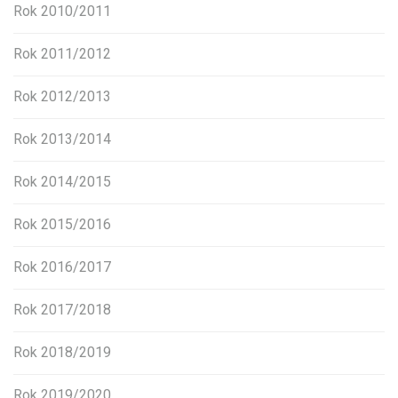
Rok 2010/2011
Rok 2011/2012
Rok 2012/2013
Rok 2013/2014
Rok 2014/2015
Rok 2015/2016
Rok 2016/2017
Rok 2017/2018
Rok 2018/2019
Rok 2019/2020